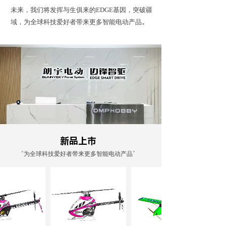
未来，我们将发挥与生俱来的EDGE基因，突破疆
域，为全球科技爱好者带来更多智能电动产品。
新品上市
“为全球科技爱好者带来更多智能电动产品”