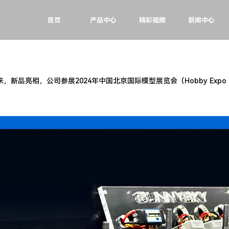
首页
产品中心
精彩视频
新闻中心
，新品亮相，公司参展2024年中国北京国际模型展览会（Hobby Expo C