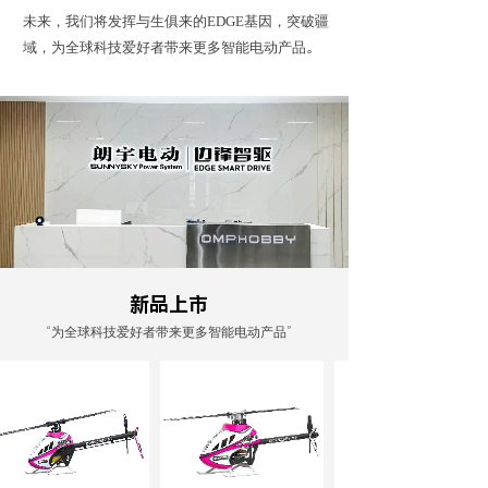
未来，我们将发挥与生俱来的EDGE基因，突破疆
域，为全球科技爱好者带来更多智能电动产品。
新品上市
“为全球科技爱好者带来更多智能电动产品”