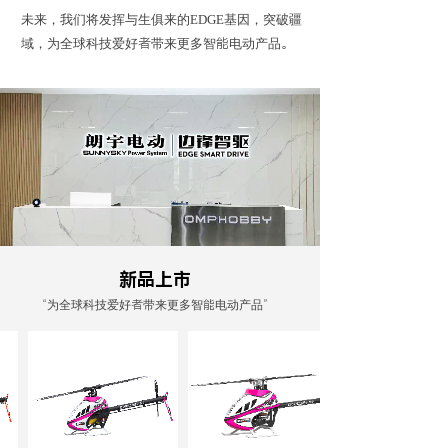
未来，我们将发挥与生俱来的EDGE基因，突破疆
域，为全球科技爱好者带来更多智能电动产品。
新品上市
“为全球科技爱好者带来更多智能电动产品”